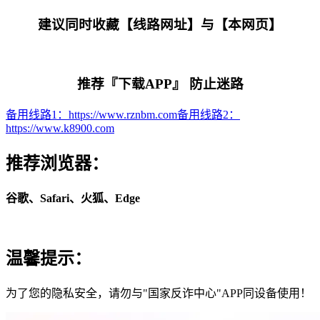
建议同时收藏【线路网址】与【本网页】
推荐『下载APP』 防止迷路
备用线路
1
：
https://www.rznbm.com
备用线路
2
：
https://www.k8900.com
推荐浏览器：
谷歌、Safari、火狐、Edge
温馨提示：
为了您的隐私安全，请勿与"国家反诈中心"APP同设备使用！