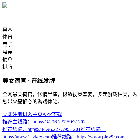
真人
体育
电子
电竞
捕鱼
棋牌
美女荷官 · 在线发牌
全网最美荷官，倾情出演，极致视觉盛宴，多元游戏种类，为
您带来最舒心的游戏体验。
立即注册
进入主页
APP下载
推荐主线路：
https://34.96.227.59:31202
推荐线路：
https://34.96.227.59:31201
推荐线路：
https://www.1nzkex.com
推荐线路：
https://www.plov9r.com