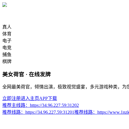
真人
体育
电子
电竞
捕鱼
棋牌
美女荷官 · 在线发牌
全网最美荷官，倾情出演，极致视觉盛宴，多元游戏种类，为
立即注册
进入主页
APP下载
推荐主线路：
https://34.96.227.59:31202
推荐线路：
https://34.96.227.59:31201
推荐线路：
https://www.1nz