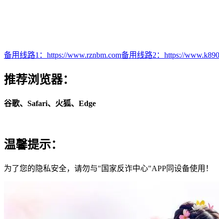
备用线路
1
：
https://www.rznbm.com
备用线路
2
：
https://www.k89
推荐浏览器：
谷歌、Safari、火狐、Edge
温馨提示：
为了您的隐私安全，请勿与"国家反诈中心"APP同设备使用！