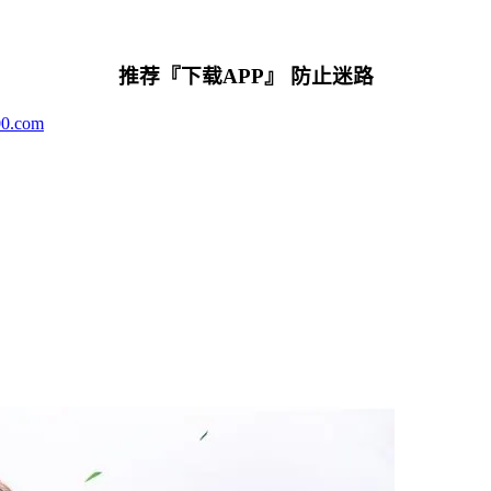
推荐『下载APP』 防止迷路
00.com