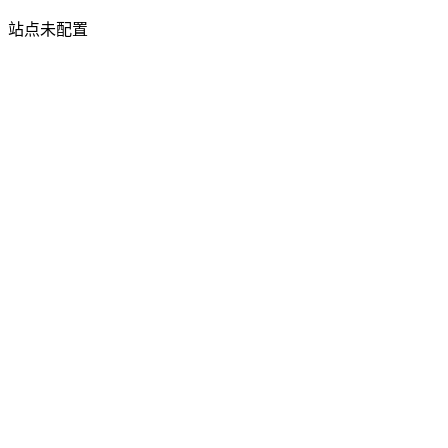
站点未配置